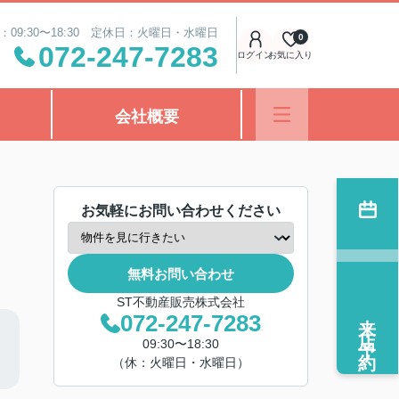
：09:30〜18:30 定休日：火曜日・水曜日
0
072-247-7283
ログイン
お気に入り
会社概要
お気軽にお問い合わせください
無料お問い合わせ
ST不動産販売株式会社
来店予約
072-247-7283
09:30〜18:30
（休：火曜日・水曜日）