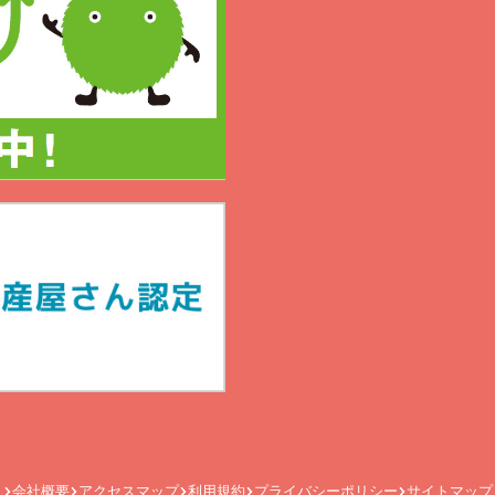
会社概要
アクセスマップ
利用規約
プライバシーポリシー
サイトマップ