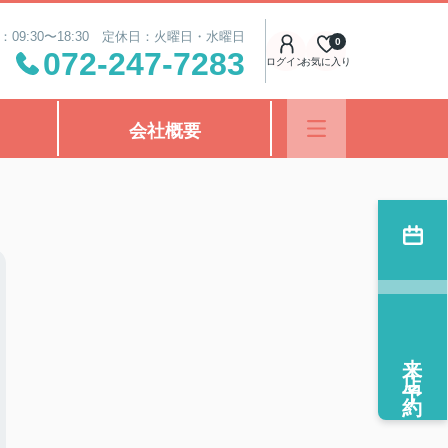
：09:30〜18:30 定休日：火曜日・水曜日
0
072-247-7283
ログイン
お気に入り
会社概要
来店予約