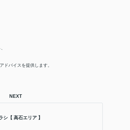
ら、
アドバイスを提供します。
NEXT
ラシ【 高石エリア 】