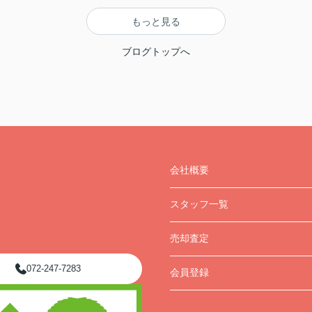
もっと見る
ブログトップへ
会社概要
スタッフ一覧
売却査定
072-247-7283
会員登録