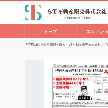
トップ
エリアか
堺市周辺の不動産売却・購入｜ST不動産販売株式会社
ブ