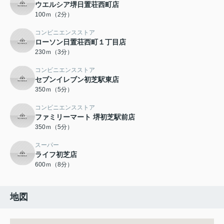
ウエルシア堺日置荘西町店
100ｍ（2分）
コンビニエンスストア
ローソン日置荘西町１丁目店
230ｍ（3分）
コンビニエンスストア
セブンイレブン初芝駅東店
350ｍ（5分）
コンビニエンスストア
ファミリーマート 堺初芝駅前店
350ｍ（5分）
スーパー
ライフ初芝店
600ｍ（8分）
地図